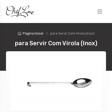
Pàgina Inicial
para Servir Com Virola (Inox)
para Servir Com Virola (Inox)