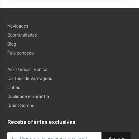
Novidades
Oportunidades
Blog
Fale conosco
Assistência Técnica
Cartões de Vantagens
Linhas
Qualidade e Garantia
Quem Somos
Receba ofertas exclusivas
Assinar