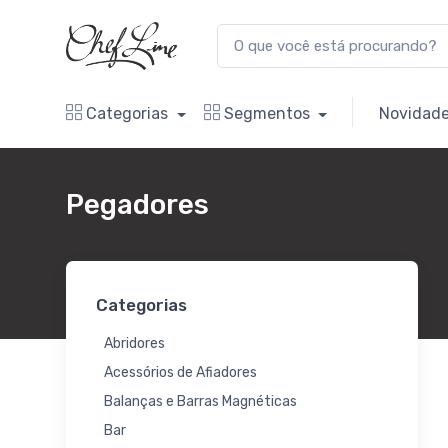
Categorias
Segmentos
Novidad
Pegadores
Categorias
Abridores
Acessórios de Afiadores
Balanças e Barras Magnéticas
Bar