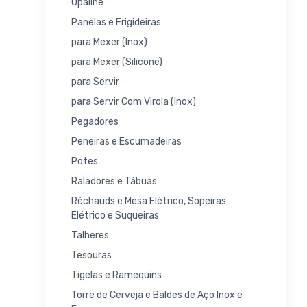
Opaline
Panelas e Frigideiras
para Mexer (Inox)
para Mexer (Silicone)
para Servir
para Servir Com Virola (Inox)
Pegadores
Peneiras e Escumadeiras
Potes
Raladores e Tábuas
Réchauds e Mesa Elétrico, Sopeiras
Elétrico e Suqueiras
Talheres
Tesouras
Tigelas e Ramequins
Torre de Cerveja e Baldes de Aço Inox e