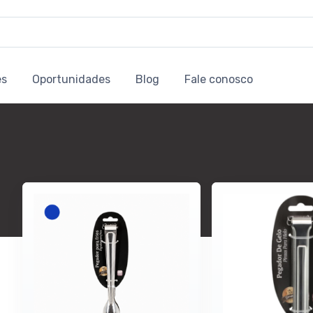
es
Oportunidades
Blog
Fale conosco