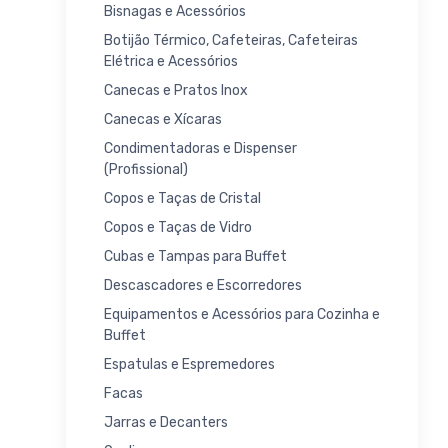
Bisnagas e Acessórios
Botijão Térmico, Cafeteiras, Cafeteiras
Elétrica e Acessórios
Canecas e Pratos Inox
Canecas e Xícaras
Condimentadoras e Dispenser
(Profissional)
Copos e Taças de Cristal
Copos e Taças de Vidro
Cubas e Tampas para Buffet
Descascadores e Escorredores
Equipamentos e Acessórios para Cozinha e
Buffet
Espatulas e Espremedores
Facas
Jarras e Decanters