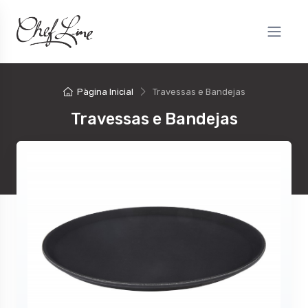
Pàgina Inicial
Travessas e Bandejas
Travessas e Bandejas