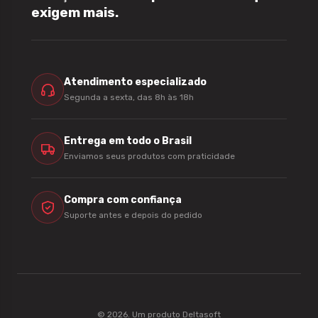
exigem mais.
Atendimento especializado
Segunda a sexta, das 8h às 18h
Entrega em todo o Brasil
Enviamos seus produtos com praticidade
Compra com confiança
Suporte antes e depois do pedido
© 2026. Um produto
Deltasoft