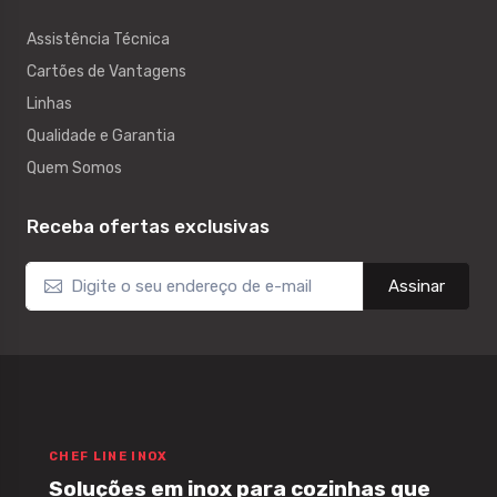
Assistência Técnica
Cartões de Vantagens
Linhas
Qualidade e Garantia
Quem Somos
Receba ofertas exclusivas
Assinar
CHEF LINE INOX
Soluções em inox para cozinhas que