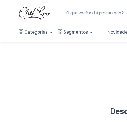
Categorias
Segmentos
Novidad
Desc