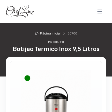
Página inicial
50700
PRODUTO
Botijao Termico Inox 9,5 Litros