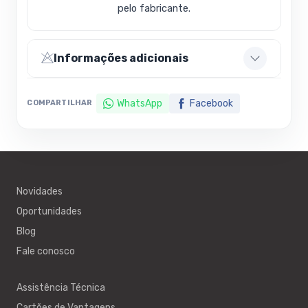
pelo fabricante.
Informações adicionais
WhatsApp
Facebook
COMPARTILHAR
Novidades
Oportunidades
Blog
Fale conosco
Assistência Técnica
Cartões de Vantagens