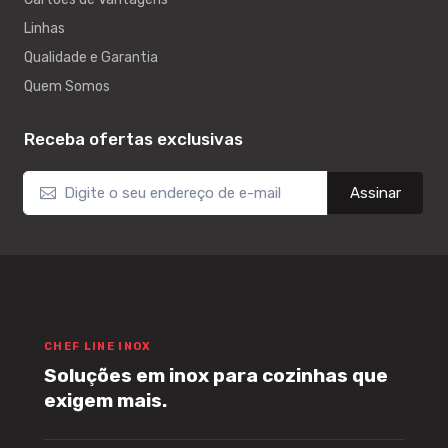
Linhas
Qualidade e Garantia
Quem Somos
Receba ofertas exclusivas
Assinar
CHEF LINE INOX
Soluções em inox para cozinhas que
exigem mais.