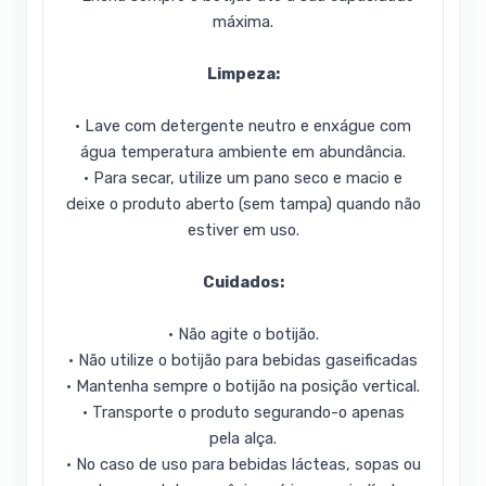
máxima.
Limpeza:
• Lave com detergente neutro e enxágue com
água temperatura ambiente em abundância.
• Para secar, utilize um pano seco e macio e
deixe o produto aberto (sem tampa) quando não
estiver em uso.
Cuidados:
• Não agite o botijão.
• Não utilize o botijão para bebidas gaseificadas
• Mantenha sempre o botijão na posição vertical.
• Transporte o produto segurando-o apenas
pela alça.
• No caso de uso para bebidas lácteas, sopas ou