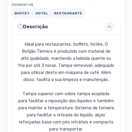
SEGMENTOS
BUFFET
HOTEL
RESTAURANTE
Descrição
Ideal para restaurantes, buffets, hotéis. O
Botijão Térmico é produzido com material de
alta qualidade, mantendo a bebida quente ou
fria por até 3 horas. Tampa removível, adequado
para utilizar direto em máquina de café. Além
disso, facilita a sua limpeza e manutenção.
Tampa superior com sobre tampa acoplada
para facilitar a reposição dos líquidos e também
para manter a temperatura. Sistema de torneira
para facilitar a retirada do líquido, alças
reforçadas base com pés retráteis e compacto
para transportar.