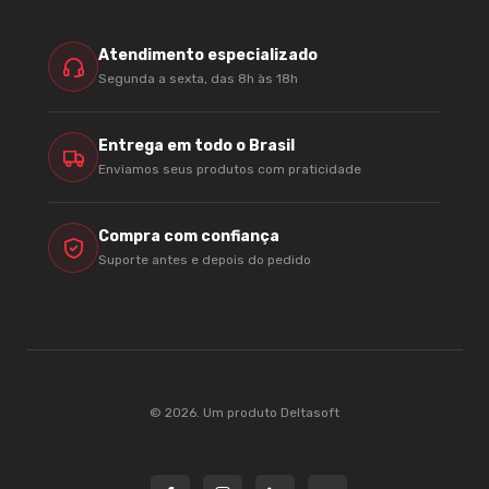
Atendimento especializado
Segunda a sexta, das 8h às 18h
Entrega em todo o Brasil
Enviamos seus produtos com praticidade
Compra com confiança
Suporte antes e depois do pedido
© 2026. Um produto
Deltasoft