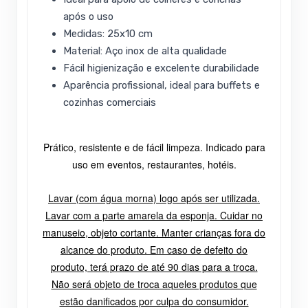
após o uso
Medidas: 25x10 cm
Material: Aço inox de alta qualidade
Fácil higienização e excelente durabilidade
Aparência profissional, ideal para buffets e
cozinhas comerciais
Prático, resistente e de fácil limpeza. Indicado para
uso em eventos, restaurantes, hotéis.
Lavar (com água morna) logo após ser utilizada.
Lavar com a parte amarela da esponja. Cuidar no
manuseio, objeto cortante. Manter crianças fora do
alcance do produto. Em caso de defeito do
produto, terá prazo de até 90 dias para a troca.
Não será objeto de troca aqueles produtos que
estão danificados por culpa do consumidor.