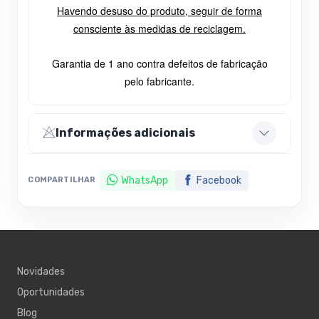
Havendo desuso do produto, seguir de forma
consciente às medidas de reciclagem.
Garantia de 1 ano contra defeitos de fabricação
pelo fabricante.
Informações adicionais
WhatsApp
Facebook
COMPARTILHAR
Novidades
Oportunidades
Blog