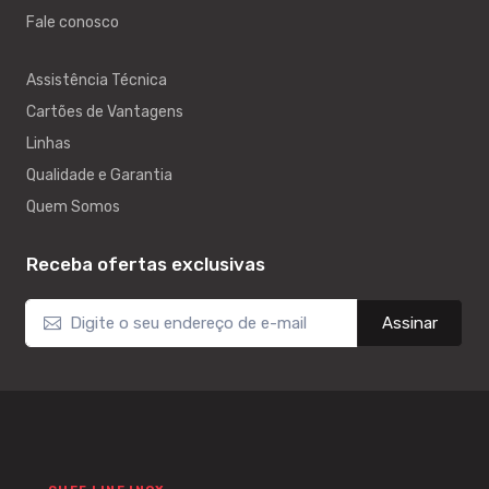
Fale conosco
Assistência Técnica
Cartões de Vantagens
Linhas
Qualidade e Garantia
Quem Somos
Receba ofertas exclusivas
Assinar