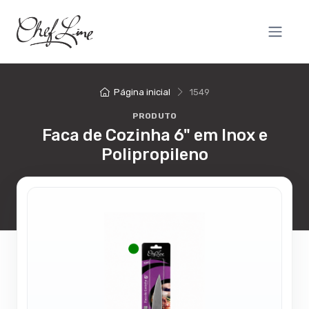
Página inicial
1549
PRODUTO
Faca de Cozinha 6" em Inox e
Polipropileno