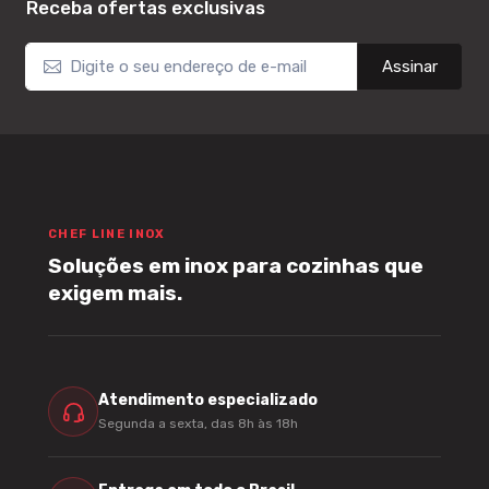
Receba ofertas exclusivas
Assinar
CHEF LINE INOX
Soluções em inox para cozinhas que
exigem mais.
Atendimento especializado
Segunda a sexta, das 8h às 18h