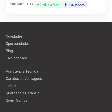
WhatsApp
Facebook
COMPARTILHAR
Novidades
Oportunidades
Blog
Fale conosco
Assistência Técnica
Cartões de Vantagens
Linhas
Qualidade e Garantia
Quem Somos