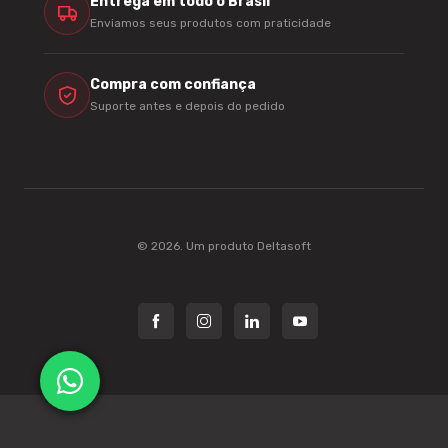
Entrega em todo o Brasil
Enviamos seus produtos com praticidade
Compra com confiança
Suporte antes e depois do pedido
© 2026. Um produto
Deltasoft